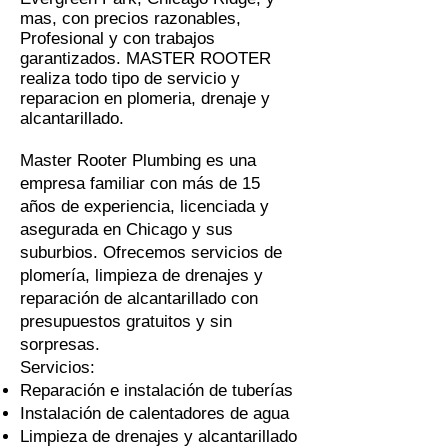
mas, con precios razonables,
Profesional y con trabajos
garantizados. MASTER ROOTER
realiza todo tipo de servicio y
reparacion en plomeria, drenaje y
alcantarillado.
Master Rooter Plumbing es una
empresa familiar con más de 15
años de experiencia, licenciada y
asegurada en Chicago y sus
suburbios. Ofrecemos servicios de
plomería, limpieza de drenajes y
reparación de alcantarillado con
presupuestos gratuitos y sin
sorpresas.
Servicios:
Reparación e instalación de tuberías
Instalación de calentadores de agua
Limpieza de drenajes y alcantarillado